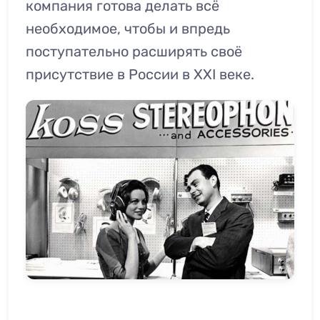
компания готова делать всё
необходимое, чтобы и впредь
поступательно расширять своё
присутствие в России в XXI веке.