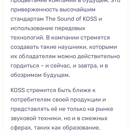
процветание компании в будущем, это
приверженность высочайшим
стандартам The Sound of KOSS и
использование передовых
технологий. В компании стремятся
создавать такие наушники, которыми
их обладателям можно действительно
гордиться – и сейчас, и завтра, и в
обозримом будущем.
KOSS стремится быть ближе к
потребителям своей продукции и
представлять её не только на рынке
звуковой техники, но и в смежных
сферах, таких как образование,