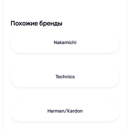
Похожие бренды
Nakamichi
Technics
Harman/Kardon