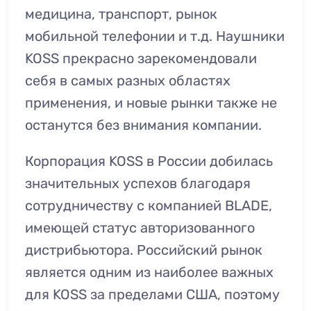
медицина, транспорт, рынок
мобильной телефонии и т.д. Наушники
KOSS прекрасно зарекомендовали
себя в самых разных областях
применения, и новые рынки также не
останутся без внимания компании.
Корпорация KOSS в России добилась
значительных успехов благодаря
сотрудничеству с компанией BLADE,
имеющей статус авторизованного
дистрибьютора. Российский рынок
является одним из наиболее важных
для KOSS за пределами США, поэтому