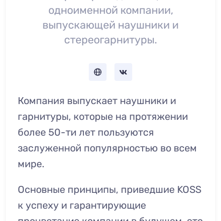
одноименной компании,
выпускающей наушники и
стереогарнитуры.
Компания выпускает наушники и
гарнитуры, которые на протяжении
более 50-ти лет пользуются
заслуженной популярностью во всем
мире.
Основные принципы, приведшие KOSS
к успеху и гарантирующие