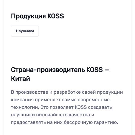
Продукция KOSS
Наушники
Страна-производитель KOSS —
Китай
В производстве и разработке своей продукции
компания применяет самые современные
технологии. Это позволяет KOSS создавать
наушники высочайшего качества и
предоставлять на них бессрочную гарантию.