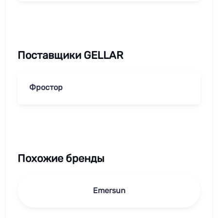
Поставщики GELLAR
Фростор
Похожие бренды
Emersun