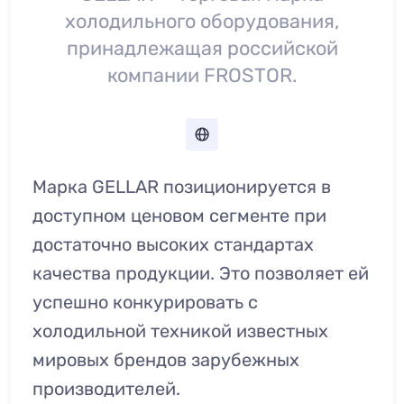
холодильного оборудования,
принадлежащая российской
компании FROSTOR.
Марка GELLAR позиционируется в
доступном ценовом сегменте при
достаточно высоких стандартах
качества продукции. Это позволяет ей
успешно конкурировать с
холодильной техникой известных
мировых брендов зарубежных
производителей.