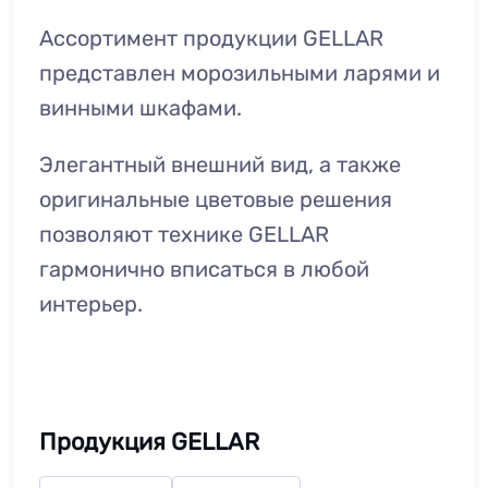
Ассортимент продукции GELLAR
представлен морозильными ларями и
винными шкафами.
Элегантный внешний вид, а также
оригинальные цветовые решения
позволяют технике GELLAR
гармонично вписаться в любой
интерьер.
Продукция GELLAR