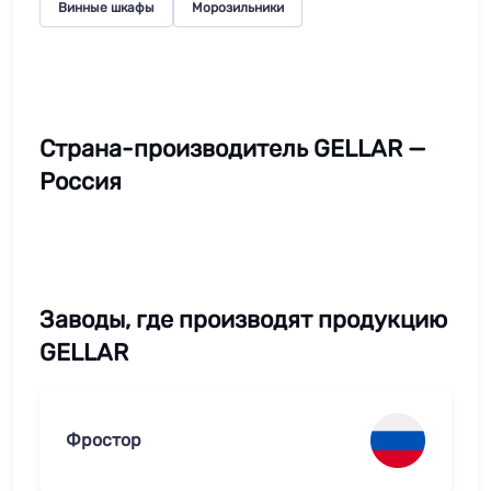
Винные шкафы
Морозильники
Страна-производитель GELLAR —
Россия
Заводы, где производят продукцию
GELLAR
Фростор