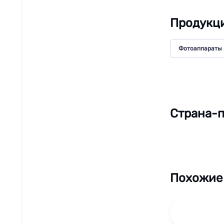
Продукц
Фотоаппараты
Страна-п
Похожие