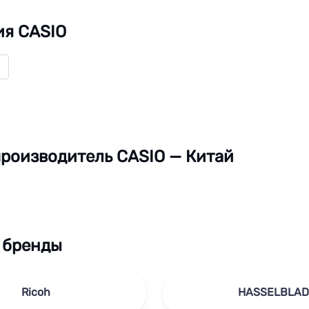
ия CASIO
роизводитель CASIO — Китай
 бренды
Ricoh
HASSELBLAD