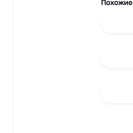
Похожие