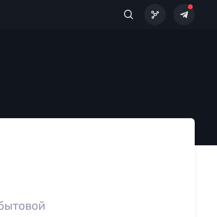
 бытовой